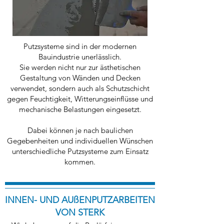
Putzsysteme sind in der modernen
Bauindustrie unerlässlich.
Sie werden nicht nur zur ästhetischen
Gestaltung von Wänden und Decken
verwendet, sondern auch als Schutzschicht
gegen Feuchtigkeit, Witterungseinflüsse und
mechanische Belastungen eingesetzt.
Dabei können je nach baulichen
Gegebenheiten und individuellen Wünschen
unterschiedliche Putzsysteme zum Einsatz
kommen.
INNEN- UND AUßENPUTZARBEITEN
VON STERK