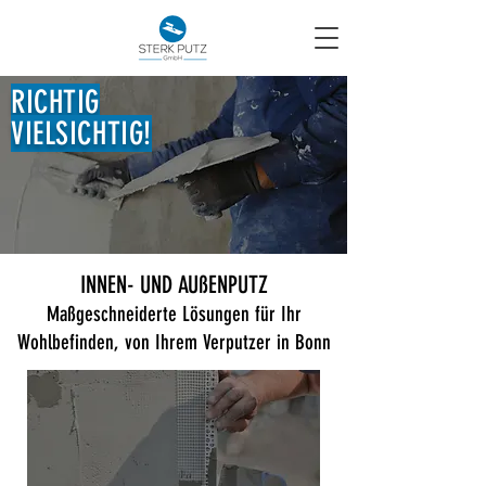
RICHTIG
VIELSICHTIG!
INNEN- UND AUßENPUTZ
Maßgeschneiderte Lösungen für Ihr
Wohlbefinden, von Ihrem Verputzer in Bonn