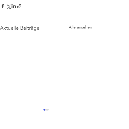
Alle ansehen
Aktuelle Beiträge