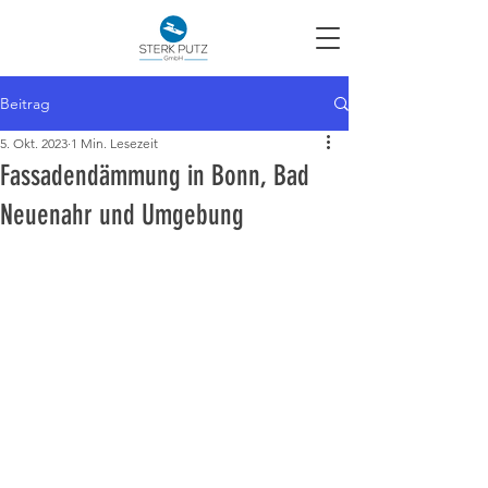
Beitrag
5. Okt. 2023
1 Min. Lesezeit
Fassadendämmung in Bonn, Bad
Neuenahr und Umgebung